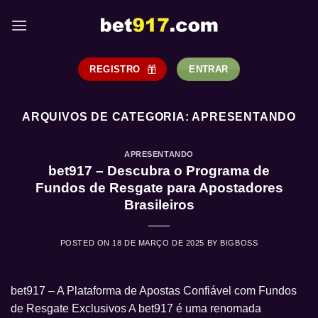
Skip
to
content
REGISTRO
ENTRAR
ARQUIVOS DE CATEGORIA:
APRESENTANDO
APRESENTANDO
bet917 – Descubra o Programa de
Fundos de Resgate para Apostadores
Brasileiros
POSTED ON
18 DE MARÇO DE 2025
BY
BIGBOSS
bet917 – A Plataforma de Apostas Confiável com Fundos
de Resgate Exclusivos A bet917 é uma renomada