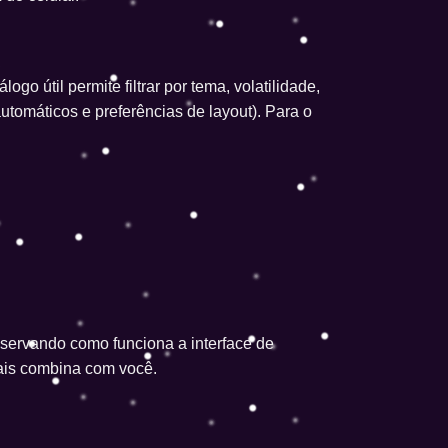
logo útil permite filtrar por tema, volatilidade,
utomáticos e preferências de layout). Para o
bservando como funciona a interface de
 mais combina com você.