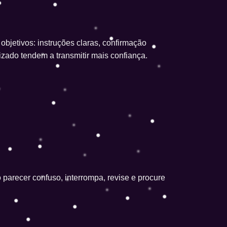
bjetivos: instruções claras, confirmação
zado tendem a transmitir mais confiança.
 parecer confuso, interrompa, revise e procure