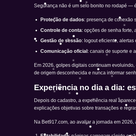
Segurança não é um selo bonito no rodapé — é 
Proteção de dados
: presença de conexão s
Controle de conta
: opções de senha forte, 
Gestão de sessão
: logout eficiente, alert
Comunicação oficial
: canais de suporte e a
Em 2026, golpes digitais continuam evoluindo,
de origem desconhecida e nunca informar senha
Experiência no dia a dia: e
Depois do cadastro, a experiência real apare
explicações objetivas sobre transações e regra
Na Bet917.com, ao avaliar a jornada em 2026, 
Estabilidade
: páginas carregam rápido e n