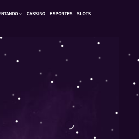
ENTANDO
CASSINO
ESPORTES
SLOTS