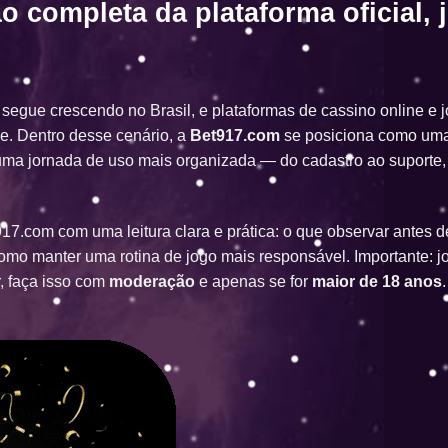
o completa da plataforma oficial, 
l segue crescendo no Brasil, e plataformas de cassino online 
le. Dentro desse cenário, a
Bet917.com
se posiciona como um
 uma jornada de uso mais organizada — do cadastro ao suport
917.com com uma leitura clara e prática: o que observar antes d
como manter uma rotina de jogo mais responsável. Importante: j
r, faça isso com
moderação
e apenas se for
maior de 18 anos