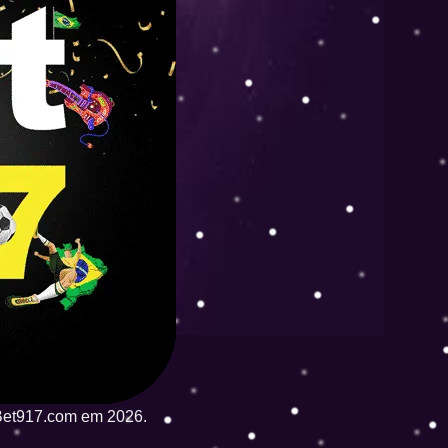
a Bet917.com em 2026.